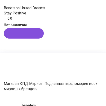
Benetton United Dreams
Stay Positive
0.0
Нет в наличии
Подписаться
Магазин КПД Маркет. Подлинная парфюмерия всех
мировых брендов.
Телефон