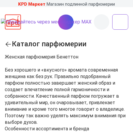
KPD Маркет
Магазин подлинной парфюмерии
Каталог парфюмерии
Женская парфюмерия Бенеттон
Без хорошего и «вкусного» аромата современная
женщина как без рук. Правильно подобранный
парфюм полностью завершает женский образ и
создает впечатление полной гармоничности и
собранности. Качественный парфюм погружает в
удивительный мир, он очаровывает, привлекает
внимание и кроме того многое говорит о владелице.
Поэтому так важно уделять максимум внимания при
выборе духов.
Особенности ассортимента и бренда