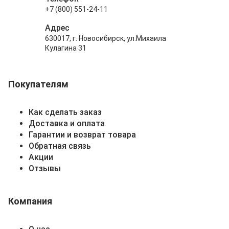
+7 (800) 551-24-11
Адрес
630017, г. Новосибирск, ул.Михаила
Кулагина 31
Покупателям
Как сделать заказ
Доставка и оплата
Гарантии и возврат товара
Обратная связь
Акции
Отзывы
Компания