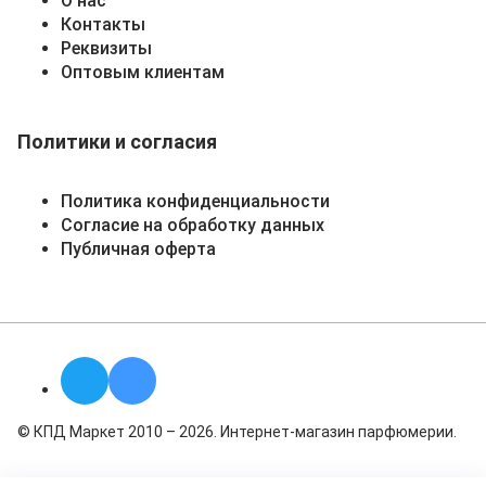
О нас
Контакты
Реквизиты
Оптовым клиентам
Политики и согласия
Политика конфиденциальности
Согласие на обработку данных
Публичная оферта
© КПД Маркет 2010 – 2026. Интернет-магазин парфюмерии.