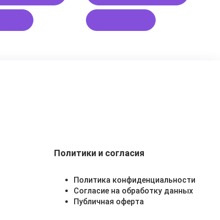
рзину
В корзину
Политики и согласия
Политика конфиденциальности
Согласие на обработку данных
Публичная оферта