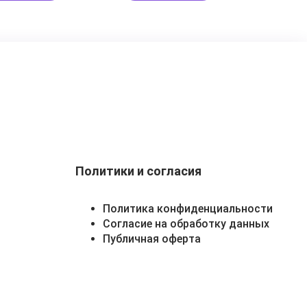
Политики и согласия
Политика конфиденциальности
Согласие на обработку данных
Публичная оферта