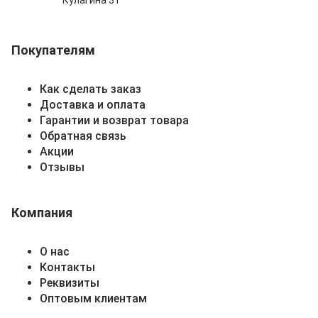
Кулагина 31
Покупателям
Как сделать заказ
Доставка и оплата
Гарантии и возврат товара
Обратная связь
Акции
Отзывы
Компания
О нас
Контакты
Реквизиты
Оптовым клиентам