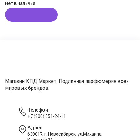
Нет в наличии
Подписаться
Магазин КПД Маркет. Подлинная парфюмерия всех
мировых брендов.
Телефон
+7 (800) 551-24-11
Адрес
630017, г. Новосибирск, ул.Михаила