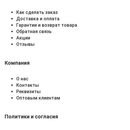
Как сделать заказ
Доставка и оплата
Гарантии и возврат товара
Обратная связь
Акции
Отзывы
Компания
О нас
Контакты
Реквизиты
Оптовым клиентам
Политики и согласия