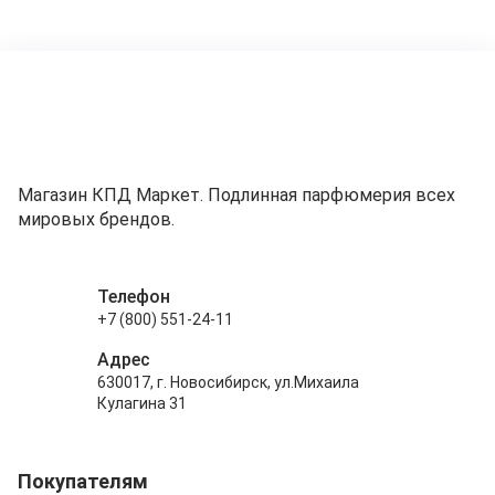
Магазин КПД Маркет. Подлинная парфюмерия всех
мировых брендов.
Телефон
+7 (800) 551-24-11
Адрес
630017, г. Новосибирск, ул.Михаила
Кулагина 31
Покупателям