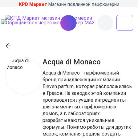
KPD Маркет
Магазин подлинной парфюмерии
Acqua di Monaco
Acqua di Monaco - парфюмерный
бренд принадлежащий компании
Eleven parfum, которая расположилась
в Граасе. На заводах этой компании
производятся лучшие ингредиенты
для знаменитых парфюмерных
домов, а в лабораториях
разрабатываются уникальные
формулы. Помимо работы для других
марок, компания решила создать