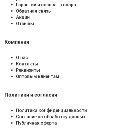
Гарантии и возврат товара
Обратная связь
Акции
Отзывы
Компания
О нас
Контакты
Реквизиты
Оптовым клиентам
Политики и согласия
Политика конфиденциальности
Согласие на обработку данных
Публичная оферта