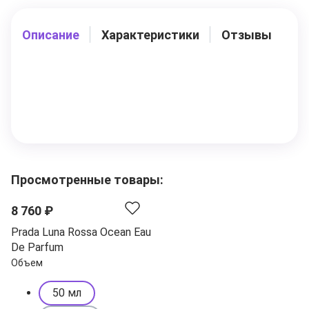
Описание
Характеристики
Отзывы
Просмотренные товары:
8 760 ₽
Prada Luna Rossa Ocean Eau
De Parfum
Объем
50 мл