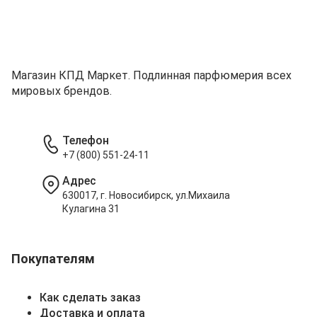
Магазин КПД Маркет. Подлинная парфюмерия всех
мировых брендов.
Телефон
+7 (800) 551-24-11
Адрес
630017, г. Новосибирск, ул.Михаила
Кулагина 31
Покупателям
Как сделать заказ
Доставка и оплата