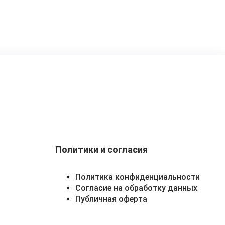
Политики и согласия
Политика конфиденциальности
Согласие на обработку данных
Публичная оферта