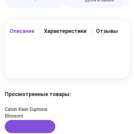
Описание
Характеристики
Отзывы
Просмотренные товары:
Calvin Klein Euphoria
Blossom
Подписаться