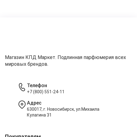
Магазин КПД Маркет. Подлинная парфюмерия всех
мировых брендов.
Телефон
+7 (800) 551-24-11
Адрес
630017, г. Новосибирск, ул.Михаила
Кулагина 31
Покупателям