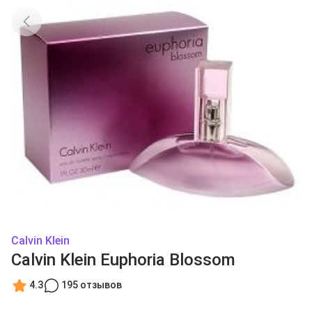
Calvin Klein
Calvin Klein Euphoria Blossom
4.3
195 отзывов