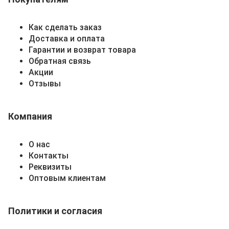
Как сделать заказ
Доставка и оплата
Гарантии и возврат товара
Обратная связь
Акции
Отзывы
Компания
О нас
Контакты
Реквизиты
Оптовым клиентам
Политики и согласия